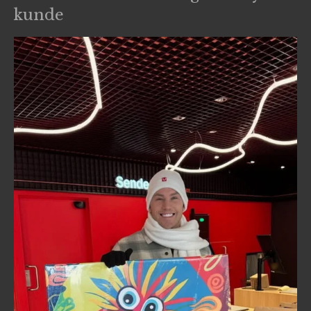
kunde