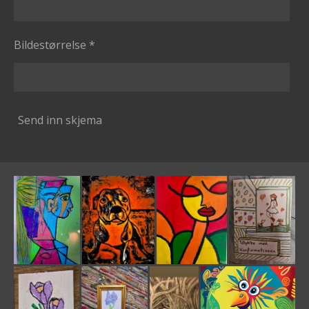
Bildestørrelse *
Send inn skjema