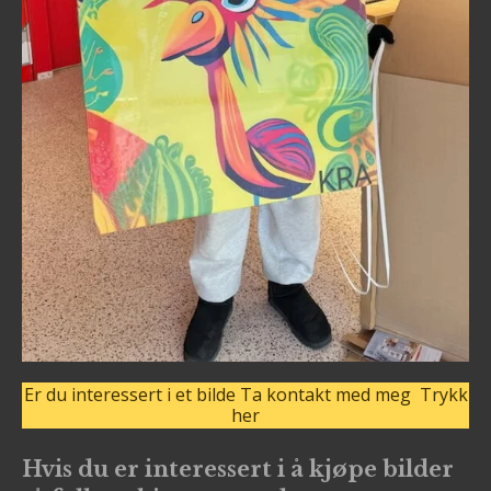
Er du interessert i et bilde Ta kontakt med meg Trykk
her
Hvis du er interessert i å kjøpe bilder